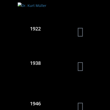
1922
1938
1946