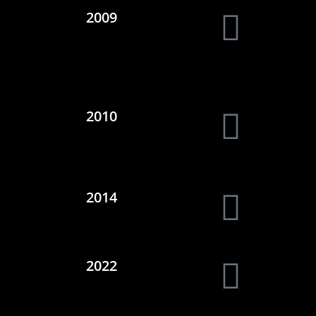
2009
2010
2014
2022