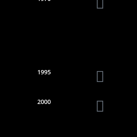
1995
2000