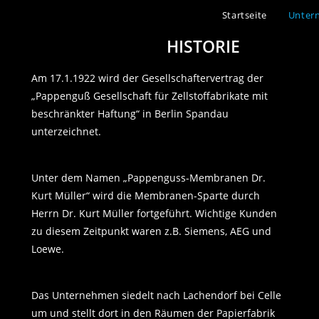
Startseite
Unter
HISTORIE
Am 17.1.1922 wird der Gesellschaftervertrag der
„Pappenguß Gesellschaft für Zellstoffabrikate mit
beschränkter Haftung“ in Berlin Spandau
unterzeichnet.
Unter dem Namen „Pappenguss-Membranen Dr.
Kurt Müller“ wird die Membranen-Sparte durch
Herrn Dr. Kurt Müller fortgeführt. Wichtige Kunden
zu diesem Zeitpunkt waren z.B. Siemens, AEG und
Loewe.
Das Unternehmen siedelt nach Lachendorf bei Celle
um und stellt dort in den Räumen der Papierfabrik