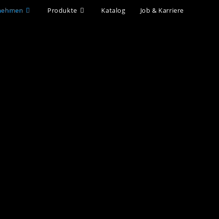
nehmen
Produkte
Katalog
Job & Karriere