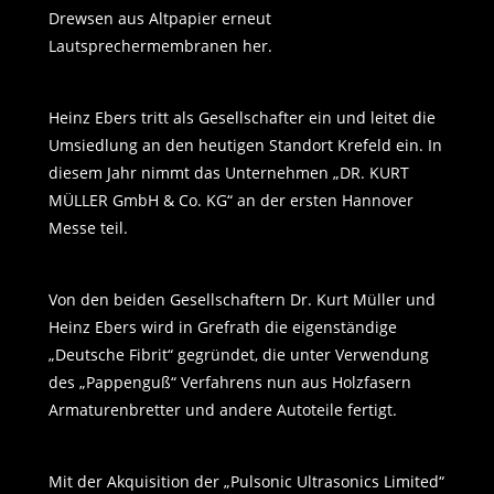
Drewsen aus Altpapier erneut
Lautsprechermembranen her.
Heinz Ebers tritt als Gesellschafter ein und leitet die
Umsiedlung an den heutigen Standort Krefeld ein. In
diesem Jahr nimmt das Unternehmen „DR. KURT
MÜLLER GmbH & Co. KG“ an der ersten Hannover
Messe teil.
Von den beiden Gesellschaftern Dr. Kurt Müller und
Heinz Ebers wird in Grefrath die eigenständige
„Deutsche Fibrit“ gegründet, die unter Verwendung
des „Pappenguß“ Verfahrens nun aus Holzfasern
Armaturenbretter und andere Autoteile fertigt.
Mit der Akquisition der „Pulsonic Ultrasonics Limited“