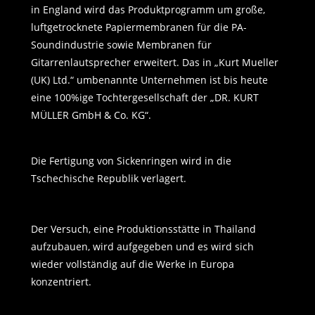
in England wird das Produktprogramm um große,
luftgetrocknete Papiermembranen für die PA-
Soundindustrie sowie Membranen für
Gitarrenlautsprecher erweitert. Das in „Kurt Mueller
(UK) Ltd.“ umbenannte Unternehmen ist bis heute
eine 100%ige Tochtergesellschaft der „DR. KURT
MÜLLER GmbH & Co. KG“.
Die Fertigung von Sickenringen wird in die
Tschechische Republik verlagert.
Der Versuch, eine Produktionsstätte in Thailand
aufzubauen, wird aufgegeben und es wird sich
wieder vollständig auf die Werke in Europa
konzentriert.