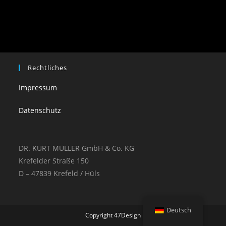
Rechtliches
Impressum
Datenschutz
DR. KURT MÜLLER GmbH & Co. KG
Krefelder Straße 150
D – 47839 Krefeld / Hüls
Deutsch
Copyright 47Design